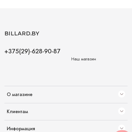
BILLARD.BY
+375(29)-628-90-87
Наш магазин
О магазине
Клиентам
Информация