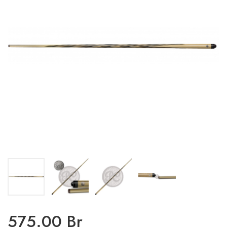
575.00 Br