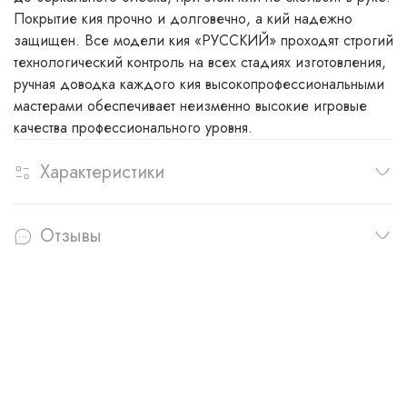
Покрытие кия прочно и долговечно, а кий надежно
защищен. Все модели кия «РУССКИЙ» проходят строгий
технологический контроль на всех стадиях изготовления,
ручная доводка каждого кия высокопрофессиональными
мастерами обеспечивает неизменно высокие игровые
качества профессионального уровня.
Характеристики
Отзывы