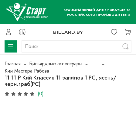
ОФИЦИАЛЬНЫЙ ДИЛЕР ВЕДУЩЕГО
РОССИЙСКОГО ПРОИЗВОДИТЕЛЯ
BILLARD.BY
Главная
Бильярдные аксессуары
...
Кии Мастера Рябова
11-11-Р Кий Классик 11 запилов 1 РС, ясень/
черн.граб(РС)
(0)