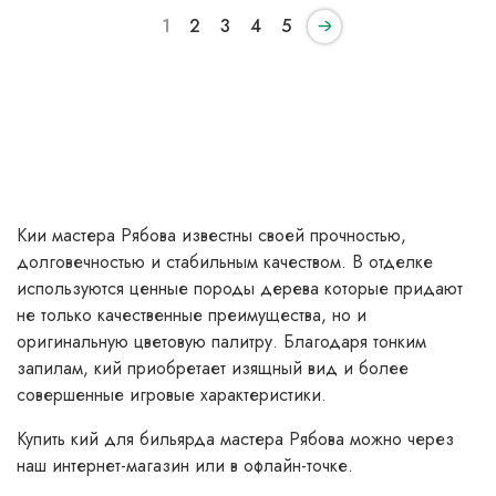
1
2
3
4
5
Кии мастера Рябова известны своей прочностью,
долговечностью и стабильным качеством. В отделке
используются ценные породы дерева которые придают
не только качественные преимущества, но и
оригинальную цветовую палитру. Благодаря тонким
запилам, кий приобретает изящный вид и более
совершенные игровые характеристики.
Купить
кий для бильярда мастера Рябова
можно через
наш интернет-магазин или в офлайн-точке.