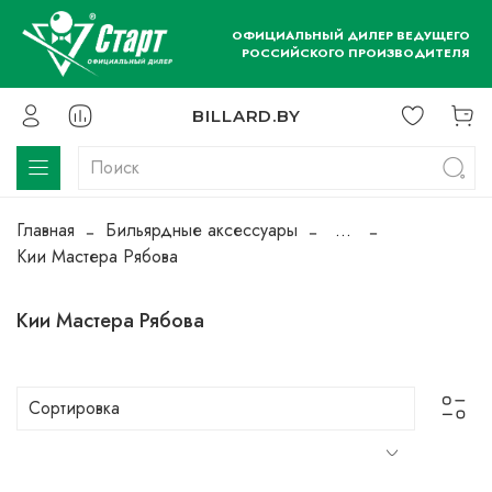
ОФИЦИАЛЬНЫЙ ДИЛЕР ВЕДУЩЕГО
РОССИЙСКОГО ПРОИЗВОДИТЕЛЯ
BILLARD.BY
Главная
Бильярдные аксессуары
...
Кии Мастера Рябова
Кии Мастера Рябова