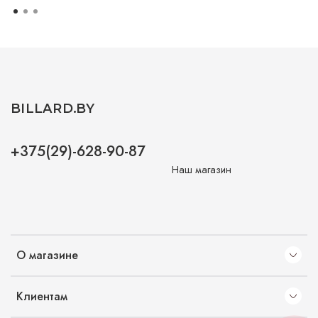
BILLARD.BY
+375(29)-628-90-87
Наш магазин
О магазине
Клиентам