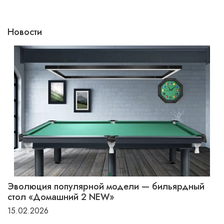
Новости
Эволюция популярной модели — бильярдный
стол «Домашний 2 NEW»
15.02.2026