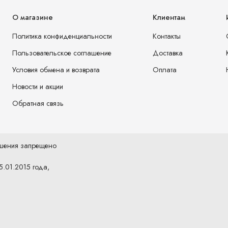
О магазине
Клиентам
Политика конфиденциальности
Контакты
Пользовательское соглашение
Доставка
Условия обмена и возврата
Оплата
Новости и акции
Обратная связь
ешения запрещено
5.01.2015 года,