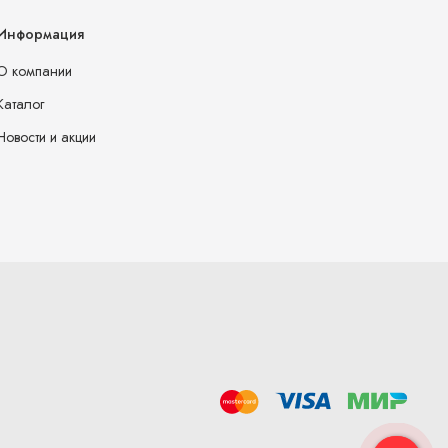
Информация
О компании
Каталог
Новости и акции