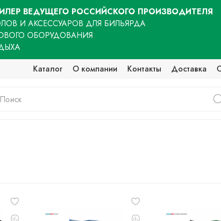
ЛЕР ВЕДУЩЕГО РОССИЙСКОГО ПРОИЗВОДИТЕЛЯ
ЛОВ И АКСЕССУАРОВ ДЛЯ БИЛЬЯРДА
ОВОГО ОБОРУДОВАНИЯ
ТДЫХА
Каталог
О компании
Контакты
Доставка