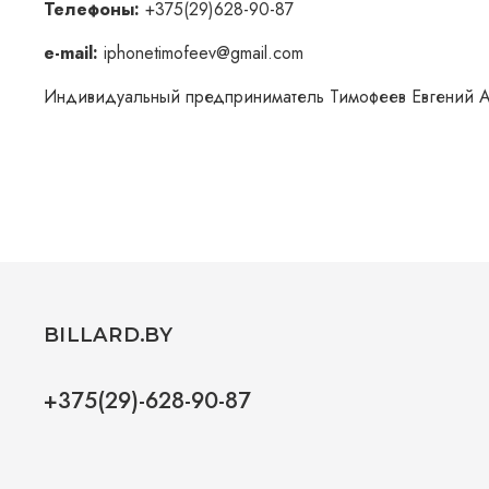
Телефоны:
+375(29)628-90-87
e-mail:
iphonetimofeev@gmail.com
Индивидуальный предприниматель Тимофеев Евгений 
BILLARD.BY
+375(29)-628-90-87