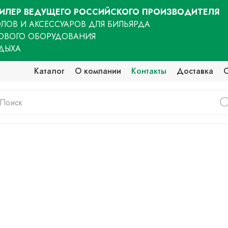
ЛЕР ВЕДУЩЕГО РОССИЙСКОГО ПРОИЗВОДИТЕЛЯ
ЛОВ И АКСЕССУАРОВ ДЛЯ БИЛЬЯРДА
ОВОГО ОБОРУДОВАНИЯ
ТДЫХА
Каталог
О компании
Контакты
Доставка