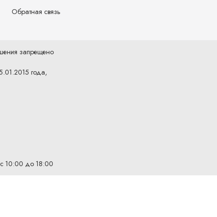
Обратная связь
ешения запрещено
5.01.2015 года,
 с 10:00 до 18:00