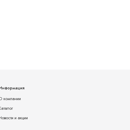
Информация
О компании
Каталог
Новости и акции