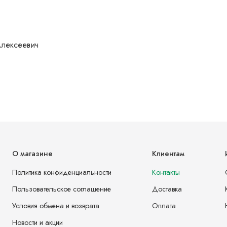
Алексеевич
О магазине
Клиентам
Политика конфиденциальности
Контакты
Пользовательское соглашение
Доставка
Условия обмена и возврата
Оплата
Новости и акции