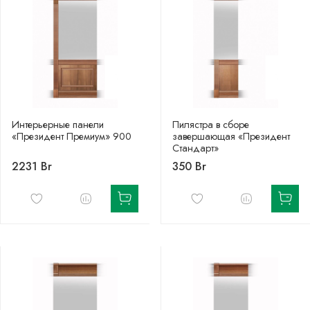
Интерьерные панели
Пилястра в сборе
«Президент Премиум» 900
завершающая «Президент
Стандарт»
2231 Br
350 Br