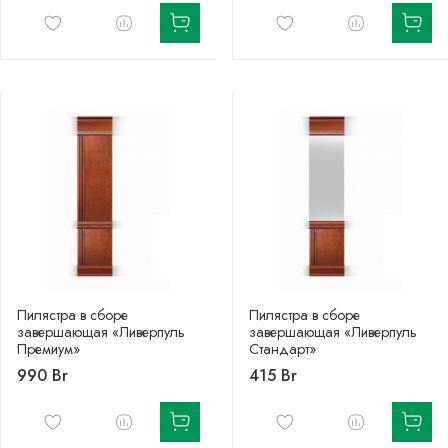
Пилястра в сборе
Пилястра в сборе
завершающая «Ливерпуль
завершающая «Ливерпуль
Премиум»
Стандарт»
990 Br
415 Br