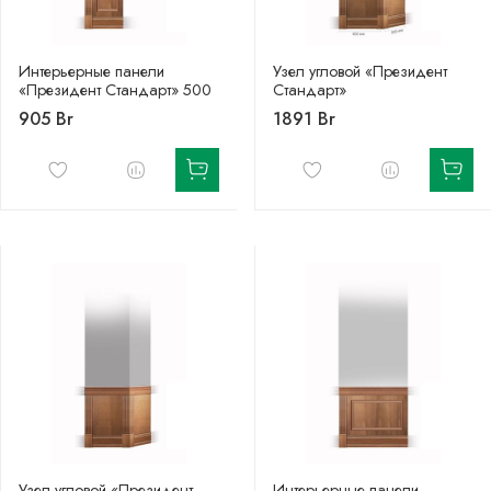
Интерьерные панели
Узел угловой «Президент
«Президент Стандарт» 500
Стандарт»
905 Br
1891 Br
Узел угловой «Президент
Интерьерные панели