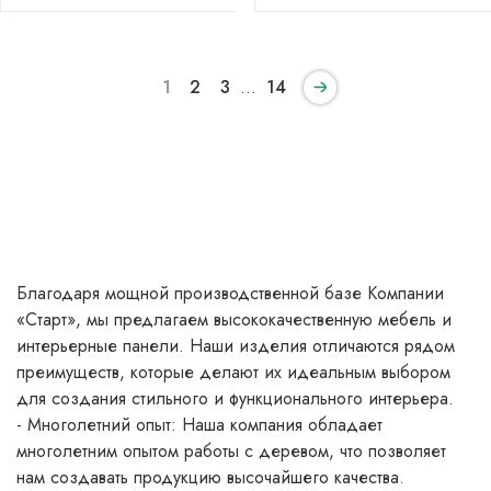
1
2
3
…
14
Благодаря мощной производственной базе Компании
«Старт», мы предлагаем высококачественную мебель и
интерьерные панели. Наши изделия отличаются рядом
преимуществ, которые делают их идеальным выбором
для создания стильного и функционального интерьера.
- Многолетний опыт: Наша компания обладает
многолетним опытом работы с деревом, что позволяет
нам создавать продукцию высочайшего качества.