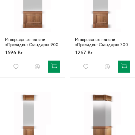
Интерьерные панели
Интерьерные панели
«Президент Стандарт» 900
«Президент Стандарт» 700
1596 Br
1267 Br