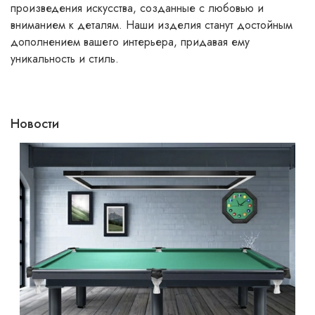
произведения искусства, созданные с любовью и
вниманием к деталям. Наши изделия станут достойным
дополнением вашего интерьера, придавая ему
уникальность и стиль.
Новости