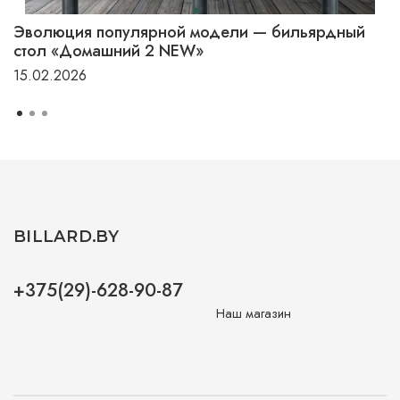
Эволюция популярной модели — бильярдный
стол «Домашний 2 NEW»
15.02.2026
BILLARD.BY
+375(29)-628-90-87
Наш магазин