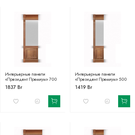
Интерьерные панели
Интерьерные панели
«Президент Премиум» 700
«Президент Премиум» 500
1837 Br
1419 Br