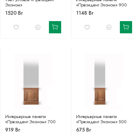
Эконом»
«Президент Эконом» 900
1520 Br
1148 Br
Интерьерные панели
Интерьерные панели
«Президент Эконом» 700
«Президент Эконом» 500
919 Br
675 Br