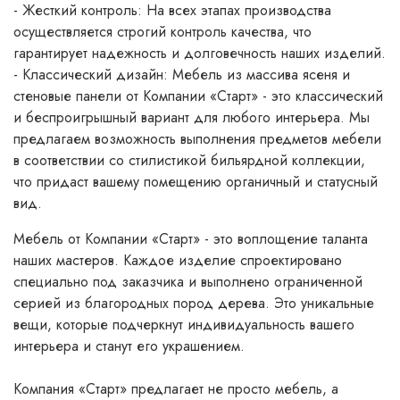
- Жесткий контроль: На всех этапах производства
осуществляется строгий контроль качества, что
гарантирует надежность и долговечность наших изделий.
- Классический дизайн: Мебель из массива ясеня и
стеновые панели от Компании «Старт» - это классический
и беспроигрышный вариант для любого интерьера.
Мы
предлагаем возможность выполнения предметов мебели
в соответствии со стилистикой бильярдной коллекции,
что придаст вашему помещению органичный и статусный
вид.
Мебель от Компании «Старт» - это воплощение таланта
наших мастеров. Каждое изделие спроектировано
специально под заказчика и выполнено ограниченной
серией из благородных пород дерева. Это уникальные
вещи, которые подчеркнут индивидуальность вашего
интерьера и станут его украшением.
Компания «Старт» предлагает не просто мебель, а