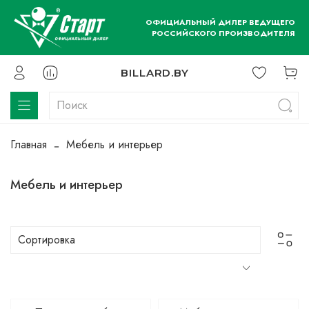
ОФИЦИАЛЬНЫЙ ДИЛЕР ВЕДУЩЕГО
РОССИЙСКОГО ПРОИЗВОДИТЕЛЯ
BILLARD.BY
Главная
Мебель и интерьер
Мебель и интерьер