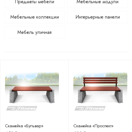
Предметы мебели
Мебельные модули
Мебельные коллекции
Интерьерные панели
Мебель уличная
Скамейка «Бульвар»
Скамейка «Проспект»