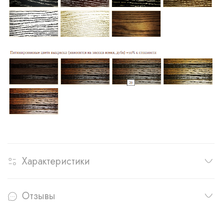
Характеристики
Отзывы