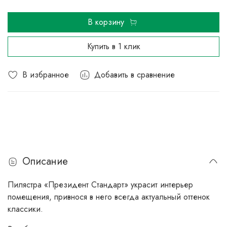
В корзину
Купить в 1 клик
В избранное
Добавить в сравнение
Описание
Пилястра «Президент Стандарт» украсит интерьер
помещения, привнося в него всегда актуальный оттенок
классики.