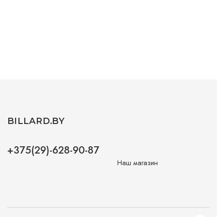
BILLARD.BY
+375(29)-628-90-87
Наш магазин