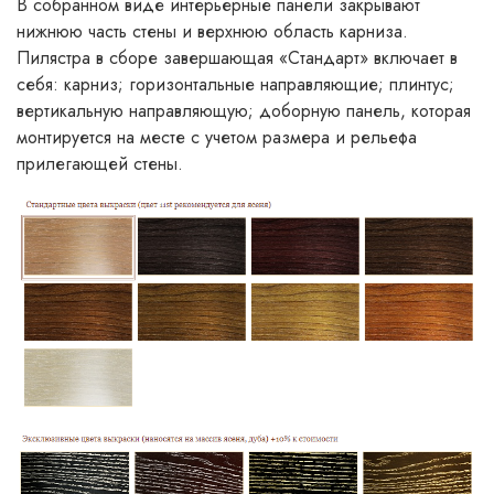
В собранном виде интерьерные панели закрывают
нижнюю часть стены и верхнюю область карниза.
Пилястра в сборе завершающая «Стандарт» включает в
себя: карниз; горизонтальные направляющие; плинтус;
вертикальную направляющую; доборную панель, которая
монтируется на месте с учетом размера и рельефа
прилегающей стены.