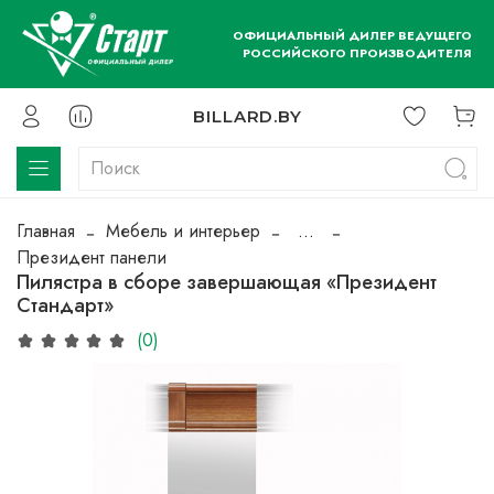
ОФИЦИАЛЬНЫЙ ДИЛЕР ВЕДУЩЕГО
РОССИЙСКОГО ПРОИЗВОДИТЕЛЯ
BILLARD.BY
Главная
Мебель и интерьер
...
Президент панели
Пилястра в сборе завершающая «Президент
Стандарт»
(0)