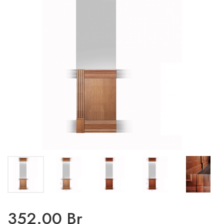
352.00 Br