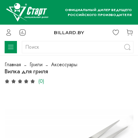
ОФИЦИАЛЬНЫЙ ДИЛЕР ВЕДУЩЕГО
РОССИЙСКОГО ПРОИЗВОДИТЕЛЯ
BILLARD.BY
Главная
Грили
Аксессуары
Вилка для гриля
(0)