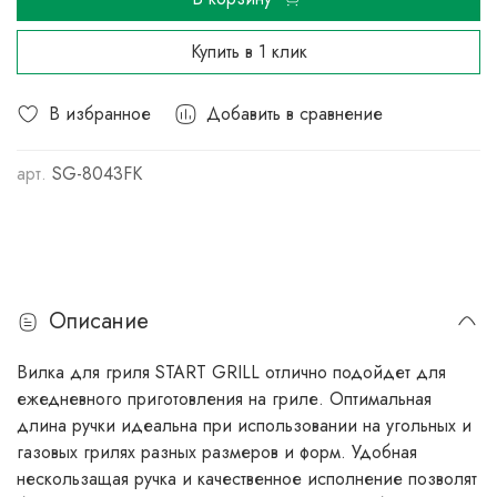
Купить в 1 клик
В избранное
Добавить в сравнение
арт.
SG-8043FK
Описание
Вилка для гриля START GRILL отлично подойдет для
ежедневного приготовления на гриле. Оптимальная
длина ручки идеальна при использовании на угольных и
газовых грилях разных размеров и форм. Удобная
нескользащая ручка и качественное исполнение позволят