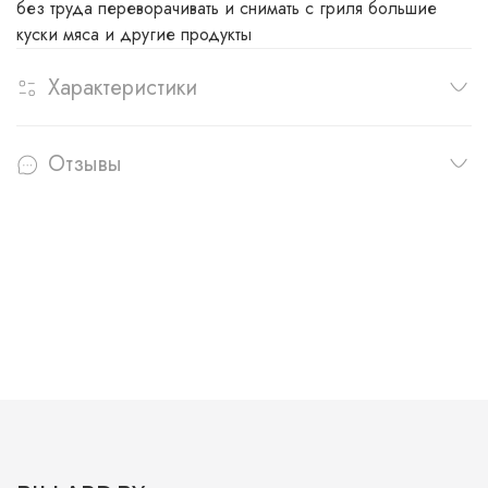
без труда переворачивать и снимать с гриля большие
куски мяса и другие продукты
Характеристики
Отзывы