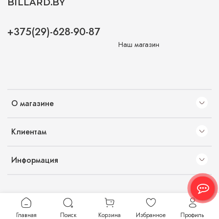
BILLARD.BY
+375(29)-628-90-87
Наш магазин
О магазине
Клиентам
Информация
Главная
Поиск
Корзина
Избранное
Профиль