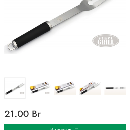
21.00 Br
В корзину