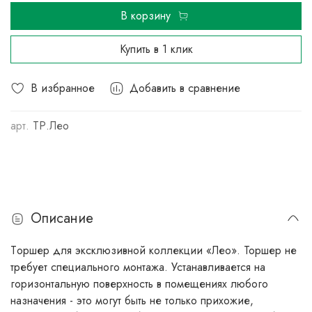
В корзину
Купить в 1 клик
В избранное
Добавить в сравнение
арт.
ТР.Лео
Описание
Tоршер для эксклюзивной коллекции «Лео». Торшер не
требует специального монтажа. Устанавливается на
горизонтальную поверхность в помещениях любого
назначения - это могут быть не только прихожие,