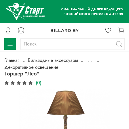
ОФИЦИАЛЬНЫЙ ДИЛЕР ВЕДУЩЕГО
РОССИЙСКОГО ПРОИЗВОДИТЕЛЯ
BILLARD.BY
Главная
Бильярдные аксессуары
...
Декоративное освещение
Торшер "Лео"
(0)