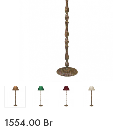
1554.00 Br