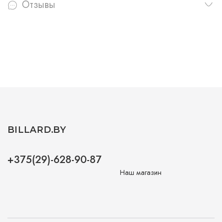
Отзывы
BILLARD.BY
+375(29)-628-90-87
Наш магазин