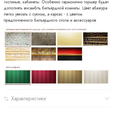
гостиные, кабинеты. Особенно гармонично торшер будет
дополнять ансамбль бильярдной комнаты. Цвет абажура
легко увязать с сукном, а каркас - с цветом
предпочтенного бильярдного стола и аксессуаров.
Характеристики