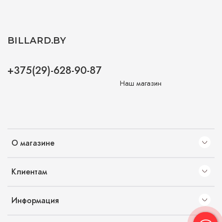
BILLARD.BY
+375(29)-628-90-87
Наш магазин
О магазине
Клиентам
Информация