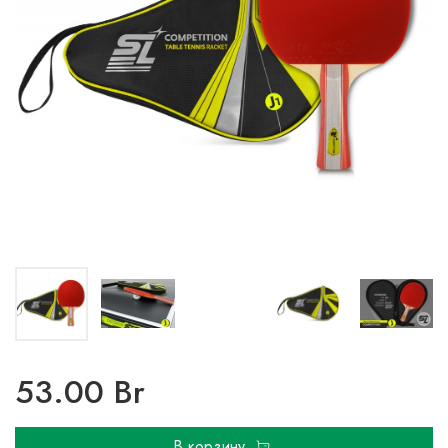
53.00 Br
В корзину