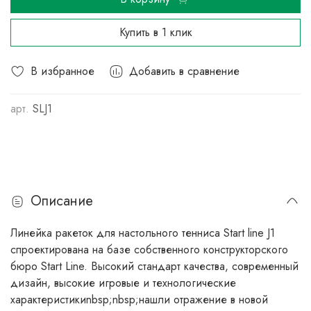
Купить в 1 клик
В избранное
Добавить в сравнение
арт.
SLJ1
Описание
Линейка ракеток для настольного тенниса Start line J1
спроектирована на базе собственного конструкторского
бюро Start Line. Высокий стандарт качества, современный
дизайн, высокие игровые и технологические
характеристикиnbsp;nbsp;нашли отражение в новой