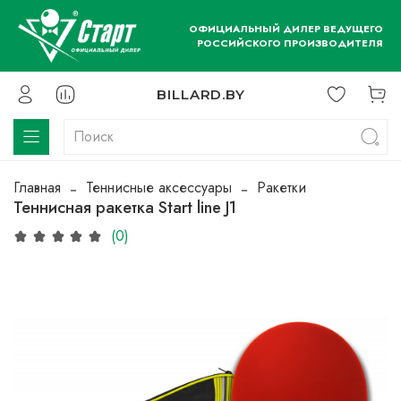
ОФИЦИАЛЬНЫЙ ДИЛЕР ВЕДУЩЕГО
РОССИЙСКОГО ПРОИЗВОДИТЕЛЯ
BILLARD.BY
Главная
Теннисные аксессуары
Ракетки
Теннисная ракетка Start line J1
(0)