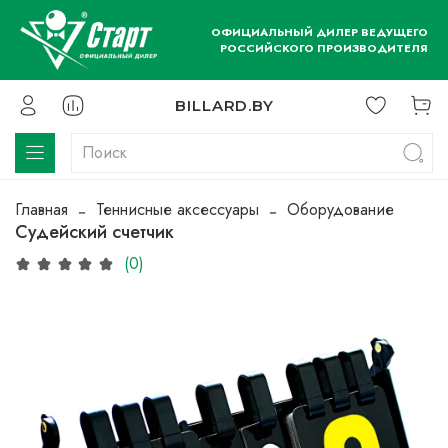
ОФИЦИАЛЬНЫЙ ДИЛЕР ВЕДУЩЕГО
РОССИЙСКОГО ПРОИЗВОДИТЕЛЯ
BILLARD.BY
Главная
Теннисные аксессуары
Оборудование
Судейский счетчик
(0)