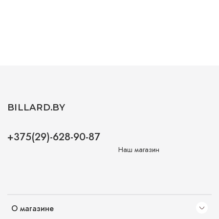
BILLARD.BY
+375(29)-628-90-87
Наш магазин
О магазине