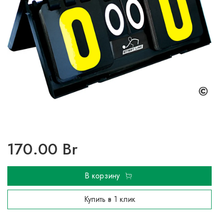
170.00 Br
В корзину
Купить в 1 клик