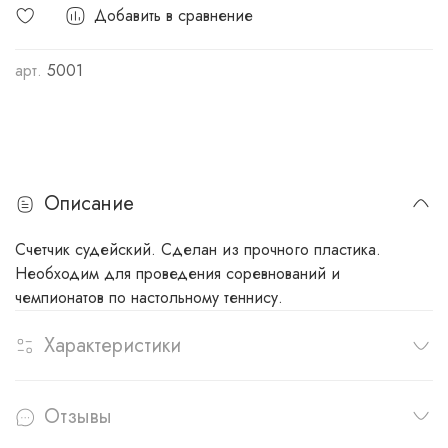
Добавить в сравнение
арт.
5001
Описание
Счетчик судейский. Сделан из прочного пластика.
Необходим для проведения соревнований и
чемпионатов по настольному теннису.
Характеристики
Отзывы