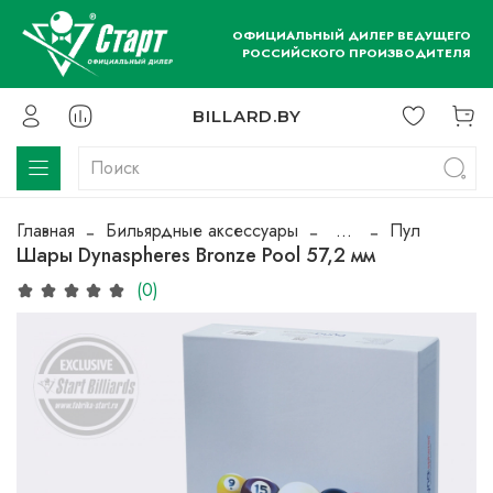
ОФИЦИАЛЬНЫЙ ДИЛЕР ВЕДУЩЕГО
РОССИЙСКОГО ПРОИЗВОДИТЕЛЯ
BILLARD.BY
Главная
Бильярдные аксессуары
...
Пул
Шары Dynaspheres Bronze Pool 57,2 мм
(0)