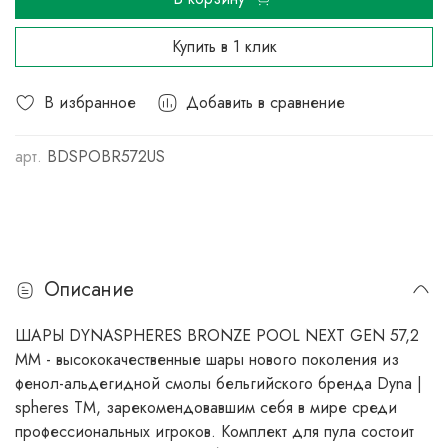
Купить в 1 клик
В избранное
Добавить в сравнение
арт.
BDSPOBR572US
Описание
ШАРЫ DYNASPHERES BRONZE POOL NEXT GEN 57,2
ММ - высококачественные шары нового поколения из
фенол-альдегидной смолы бельгийского бренда Dyna |
spheres TM, зарекомендовавшим себя в мире среди
профессиональных игроков. Комплект для пула состоит