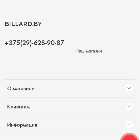
BILLARD.BY
+375(29)-628-90-87
Наш магазин
О магазине
Клиентам
Информация