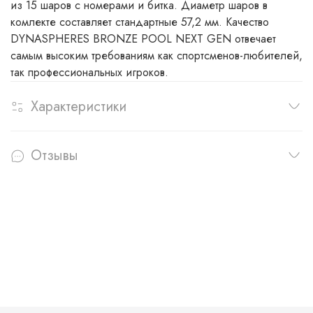
из 15 шаров с номерами и битка. Диаметр шаров в
комлекте составляет стандартные 57,2 мм. Качество
DYNASPHERES BRONZE POOL NEXT GEN отвечает
самым высоким требованиям как спортсменов-любителей,
так профессиональных игроков.
Характеристики
Отзывы