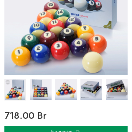
718.00 Br
В корзину