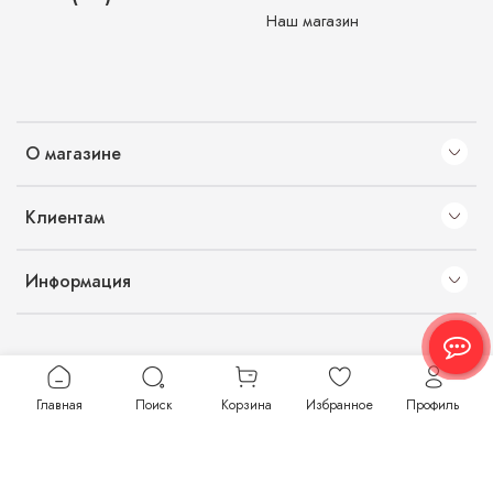
Наш магазин
О магазине
Клиентам
Информация
Главная
Поиск
Корзина
Избранное
Профиль