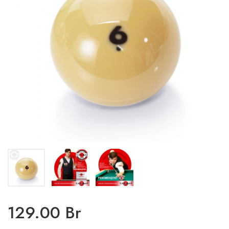
129.00 Br