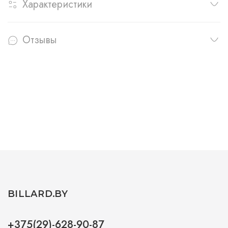
Характеристики
Отзывы
BILLARD.BY
+375(29)-628-90-87