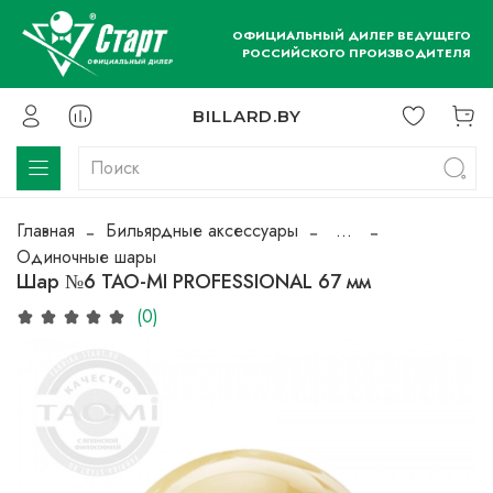
ОФИЦИАЛЬНЫЙ ДИЛЕР ВЕДУЩЕГО
РОССИЙСКОГО ПРОИЗВОДИТЕЛЯ
BILLARD.BY
Главная
Бильярдные аксессуары
...
Одиночные шары
Шар №6 TAO-MI PROFESSIONAL 67 мм
(0)