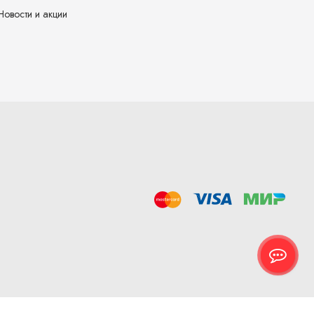
Новости и акции