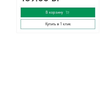
В корзину
Купить в 1 клик