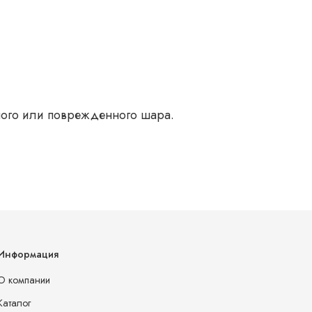
ого или поврежденного шара.
Информация
О компании
Каталог