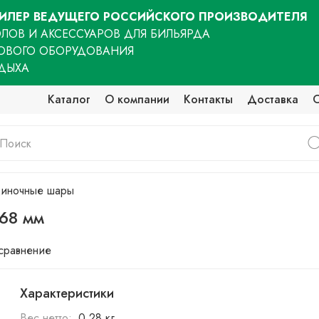
ЛЕР ВЕДУЩЕГО РОССИЙСКОГО ПРОИЗВОДИТЕЛЯ
ЛОВ И АКСЕССУАРОВ ДЛЯ БИЛЬЯРДА
ОВОГО ОБОРУДОВАНИЯ
ТДЫХА
Каталог
О компании
Контакты
Доставка
иночные шары
 68 мм
 сравнение
Характеристики
Вес нетто:
0,28 кг