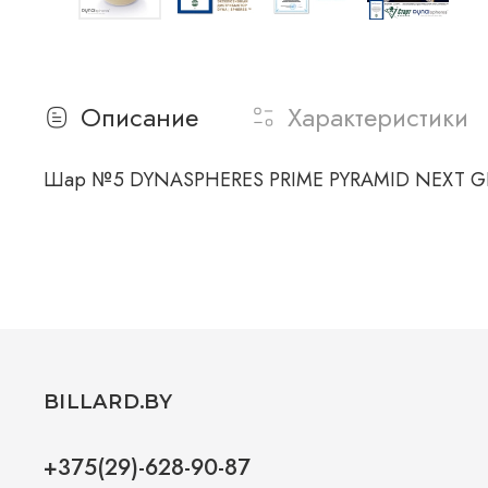
Описание
Характеристики
Шар №5 DYNASPHERES PRIME PYRAMID NEXT GEN 
BILLARD.BY
+375(29)-628-90-87