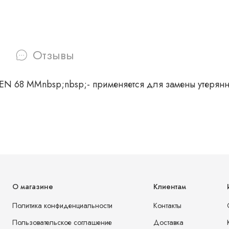
Отзывы
68 ММnbsp;nbsp;- применяется для замены утерянн
О магазине
Клиентам
Политика конфиденциальности
Контакты
Пользовательское соглашение
Доставка