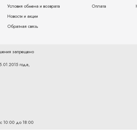
Условия обмена и возврата
Оплата
Новости и акции
Обратная связь
ешения запрещено
5.01.2015 года,
 с 10:00 до 18:00