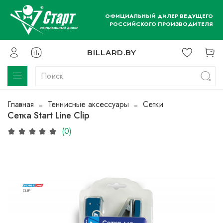
ОФИЦИАЛЬНЫЙ ДИЛЕР ВЕДУЩЕГО
РОССИЙСКОГО ПРОИЗВОДИТЕЛЯ
BILLARD.BY
Главная
Теннисные аксессуары
Сетки
Сетка Start Line Clip
(0)