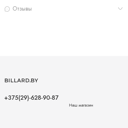
Отзывы
BILLARD.BY
+375(29)-628-90-87
Наш магазин