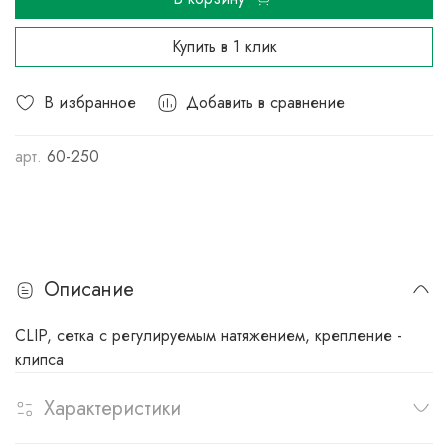
Купить в 1 клик
В избранное
Добавить в сравнение
арт.
60-250
Описание
CLIP, сетка с регулируемым натяжением, крепление -
клипса
Характеристики