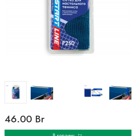
46.00 Br
В корзину