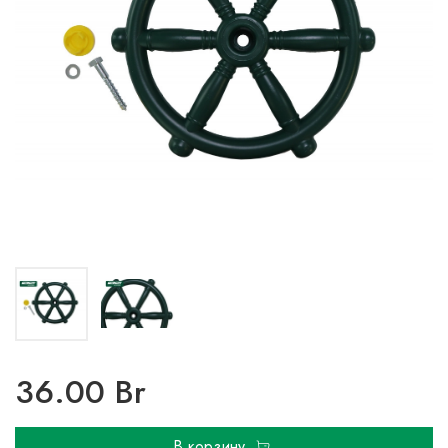
36.00 Br
В корзину