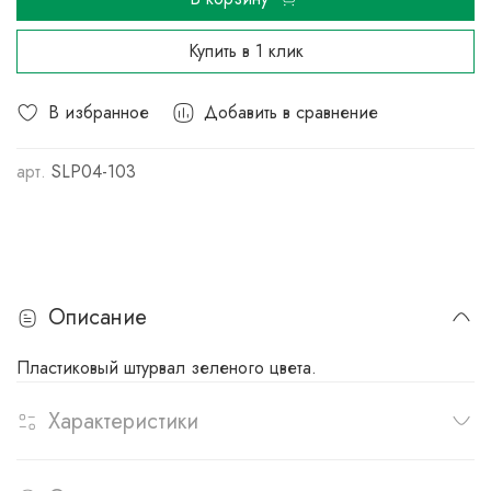
Купить в 1 клик
В избранное
Добавить в сравнение
арт.
SLP04-103
Описание
Пластиковый штурвал зеленого цвета.
Характеристики