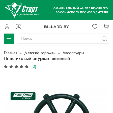
ОФИЦИАЛЬНЫЙ ДИЛЕР ВЕДУЩЕГО
РОССИЙСКОГО ПРОИЗВОДИТЕЛЯ
BILLARD.BY
Главная
Детские городки
Аксессуары
Пластиковый штурвал зеленый
(0)