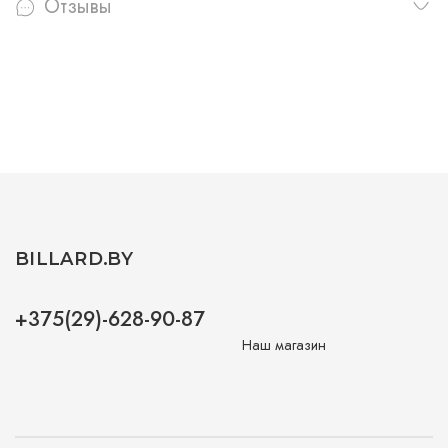
Отзывы
BILLARD.BY
+375(29)-628-90-87
Наш магазин