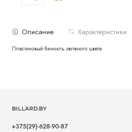
Описание
Характеристики
Пластиковый бинокль зеленого цвета
BILLARD.BY
+375(29)-628-90-87