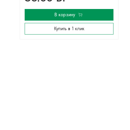
В корзину
Купить в 1 клик