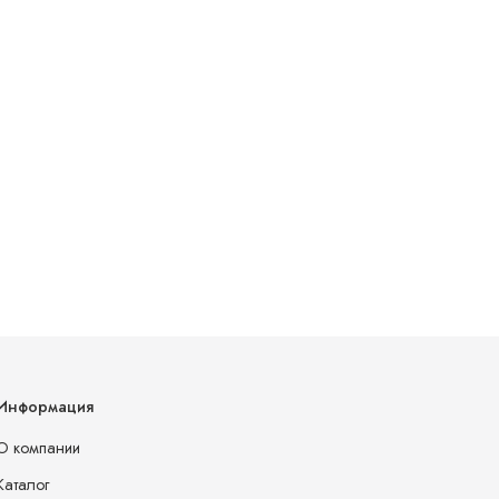
Информация
О компании
Каталог