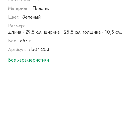
Материал:
Пластик
Цвет:
Зеленый
Размер:
длина - 29,5 см. ширина - 25,5 см. толщина - 10,5 см.
Вес:
557 г.
Артикул:
slp04-203
Все характеристики