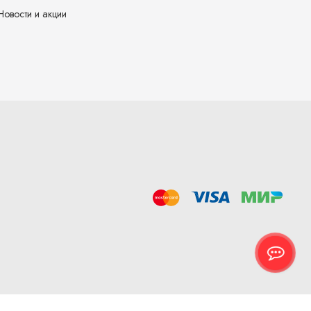
Новости и акции