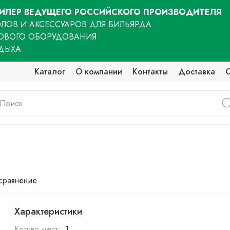
ЛЕР ВЕДУЩЕГО РОССИЙСКОГО ПРОИЗВОДИТЕЛЯ
ЛОВ И АКСЕССУАРОВ ДЛЯ БИЛЬЯРДА
ОВОГО ОБОРУДОВАНИЯ
ТДЫХА
Каталог
О компании
Контакты
Доставка
 сравнение
Характеристики
Кол-во мест:
1