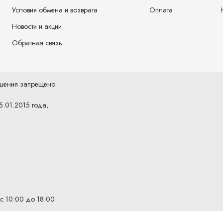
Условия обмена и возврата
Оплата
Новости и акции
Обратная связь
ешения запрещено
5.01.2015 года,
 с 10:00 до 18:00