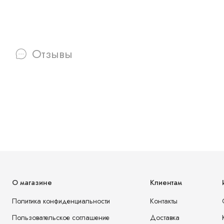
Отзывы
О магазине
Клиентам
Политика конфиденциальности
Контакты
Пользовательское соглашение
Доставка