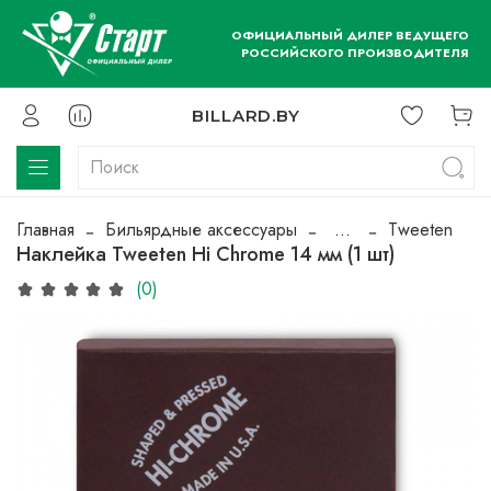
ОФИЦИАЛЬНЫЙ ДИЛЕР ВЕДУЩЕГО
РОССИЙСКОГО ПРОИЗВОДИТЕЛЯ
BILLARD.BY
Главная
Бильярдные аксессуары
...
Tweeten
Наклейка Tweeten Hi Chrome 14 мм (1 шт)
(0)