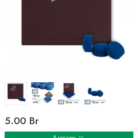
5.00 Br
В корзину