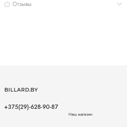
Отзывы
BILLARD.BY
+375(29)-628-90-87
Наш магазин