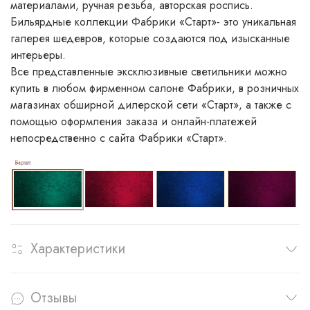
материалами, ручная резьба, авторская роспись.
Бильярдные коллекции Фабрики «Старт»- это уникальная
галерея шедевров, которые создаются под изысканные
интерьеры.
Все представленные эксклюзивные светильники можно
купить в любом фирменном салоне Фабрики, в розничных
магазинах обширной дилерской сети «Старт», а также с
помощью оформления заказа и онлайн-платежей
непосредственно с сайта Фабрики «Старт».
Характеристики
Отзывы