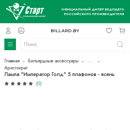
ОФИЦИАЛЬНЫЙ ДИЛЕР ВЕДУЩЕГО
РОССИЙСКОГО ПРОИЗВОДИТЕЛЯ
BILLARD.BY
Главная
Бильярдные аксессуары
...
Аристократ
Лампа "Император Голд" 5 плафонов - ясень
(0)