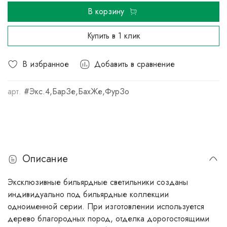
В корзину
Купить в 1 клик
В избранное
Добавить в сравнение
арт.
#Экс.4,БарЗе,БахЖе,ФурЗо
Описание
Эксклюзивные бильярдные светильники созданы
индивидуально под бильярдные коллекции
одноименной серии. При изготовлении используется
дерево благородных пород, отделка дорогостоящими