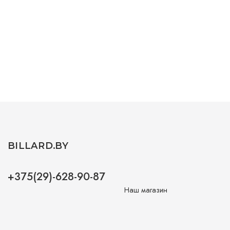
BILLARD.BY
+375(29)-628-90-87
Наш магазин