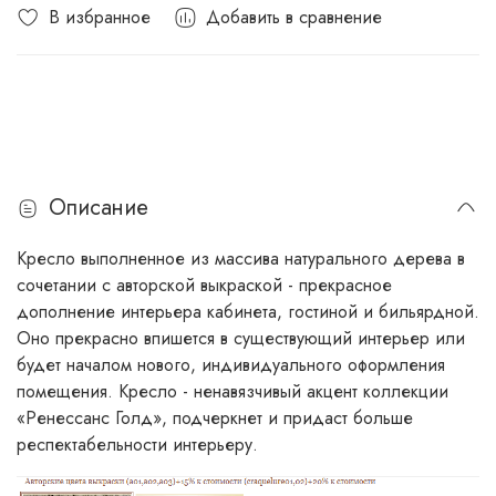
В избранное
Добавить в сравнение
Описание
Кресло выполненное из массива натурального дерева в
сочетании с авторской выкраской - прекрасное
дополнение интерьера кабинета, гостиной и бильярдной.
Оно прекрасно впишется в существующий интерьер или
будет началом нового, индивидуального оформления
помещения. Кресло - ненавязчивый акцент коллекции
«Ренессанс Голд», подчеркнет и придаст больше
респектабельности интерьеру.