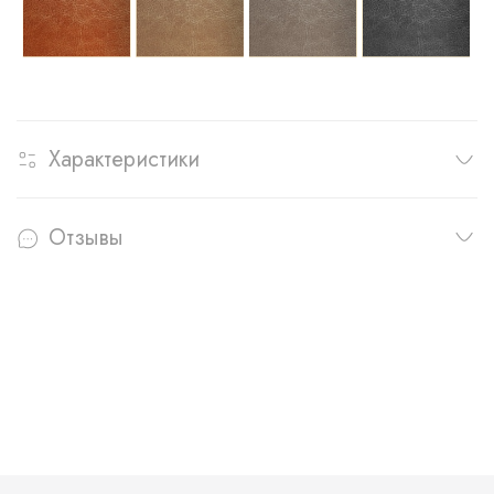
Характеристики
Отзывы