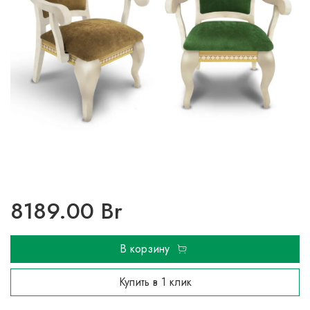
8189.00 Br
В корзину
Купить в 1 клик