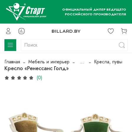
ОФИЦИАЛЬНЫЙ ДИЛЕР ВЕДУЩЕГО
РОССИЙСКОГО ПРОИЗВОДИТЕЛЯ
BILLARD.BY
Главная
Мебель и интерьер
...
Кресла, пуфы
Кресло «Ренессанс Голд»
(0)