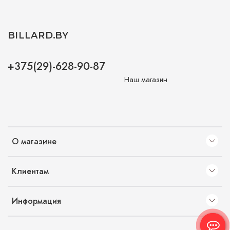
BILLARD.BY
+375(29)-628-90-87
Наш магазин
О магазине
Клиентам
Информация