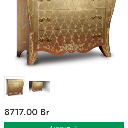
8717.00 Br
В корзину