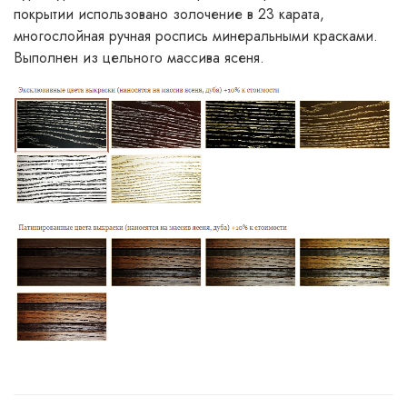
покрытии использовано золочение в 23 карата,
многослойная ручная роспись минеральными красками.
Выполнен из цельного массива ясеня.