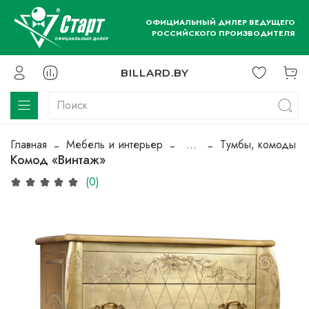
ОФИЦИАЛЬНЫЙ ДИЛЕР ВЕДУЩЕГО
РОССИЙСКОГО ПРОИЗВОДИТЕЛЯ
BILLARD.BY
Главная
Мебель и интерьер
...
Тумбы, комоды
Комод «Винтаж»
(0)