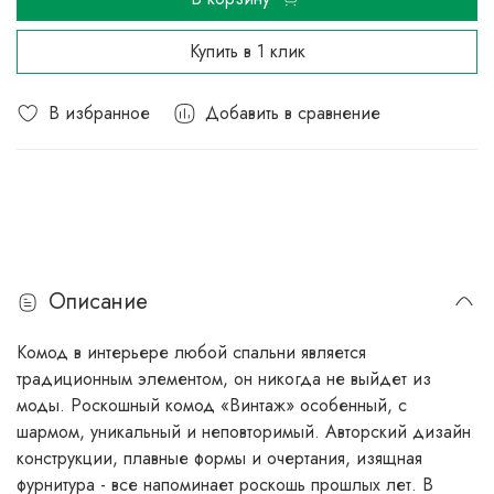
Купить в 1 клик
В избранное
Добавить в сравнение
Описание
Комод в интерьере любой спальни является
традиционным элементом, он никогда не выйдет из
моды. Роскошный комод «Винтаж» особенный, с
шармом, уникальный и неповторимый. Авторский дизайн
конструкции, плавные формы и очертания, изящная
фурнитура - все напоминает роскошь прошлых лет. В