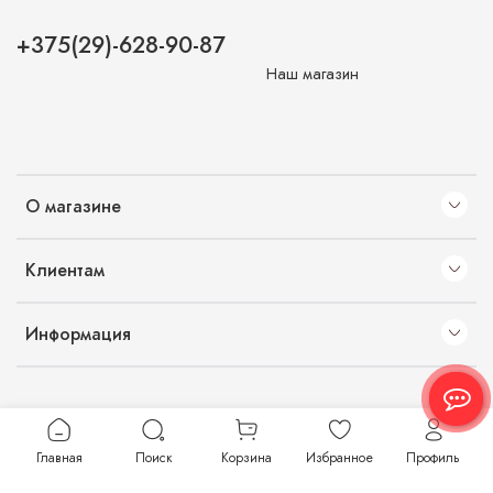
+375(29)-628-90-87
Наш магазин
О магазине
Клиентам
Информация
Главная
Поиск
Корзина
Избранное
Профиль