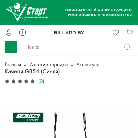
ОФИЦИАЛЬНЫЙ ДИЛЕР ВЕДУЩЕГО
РОССИЙСКОГО ПРОИЗВОДИТЕЛЯ
BILLARD.BY
Главная
Детские городки
Аксессуары
Качеля GB54 (Синяя)
(0)