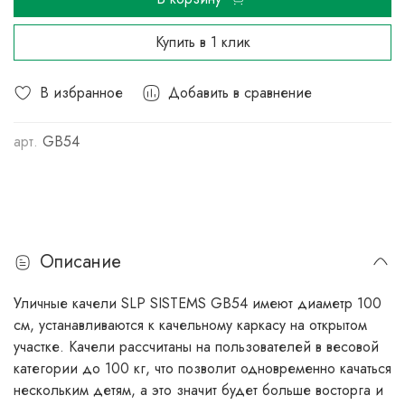
Купить в 1 клик
В избранное
Добавить в сравнение
арт.
GB54
Описание
Уличные качели SLP SISTEMS GB54 имеют диаметр 100
см, устанавливаются к качельному каркасу на открытом
участке. Качели рассчитаны на пользователей в весовой
категории до 100 кг, что позволит одновременно качаться
нескольким детям, а это значит будет больше восторга и