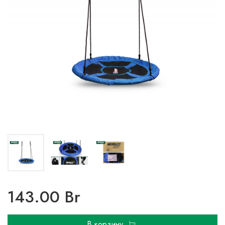
143.00 Br
В корзину