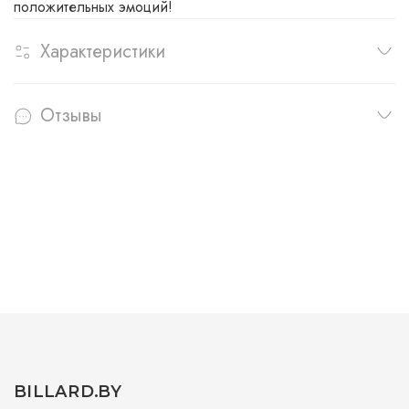
положительных эмоций!
Характеристики
Отзывы
BILLARD.BY