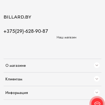
BILLARD.BY
+375(29)-628-90-87
Наш магазин
О магазине
Клиентам
Информация