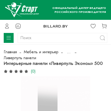
ОФИЦИАЛЬНЫЙ ДИЛЕР ВЕДУЩЕГО
РОССИЙСКОГО ПРОИЗВОДИТЕЛЯ
BILLARD.BY
Главная
Мебель и интерьер
...
Ливерпуль панели
Интерьерные панели «Ливерпуль Эконом» 500
(0)