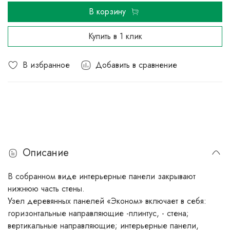
В корзину
Купить в 1 клик
В избранное
Добавить в сравнение
Описание
В собранном виде интерьерные панели закрывают
нижнюю часть стены.
Узел деревянных панелей «Эконом» включает в себя:
горизонтальные направляющие -плинтус, - стена;
вертикальные направляющие; интерьерные панели,