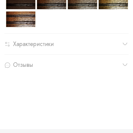
Характеристики
Отзывы