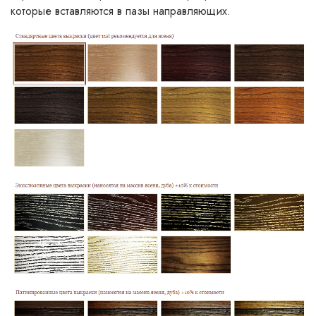
которые вставляются в пазы направляющих.