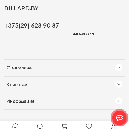
BILLARD.BY
+375(29)-628-90-87
Наш магазин
О магазине
Клиентам
Информация