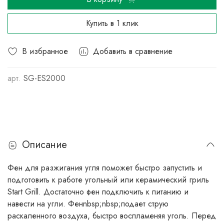
Купить в 1 клик
В избранное
Добавить в сравнение
арт.
SG-ES2000
Описание
Фен для разжигания угля поможет быстро запустить и
подготовить к работе угольный или керамический гриль
Start Grill. Достаточно фен подключить к питанию и
навести на угли. Фенnbsp;nbsp;подает струю
раскаленного воздуха, быстро воспламеняя уголь. Перед