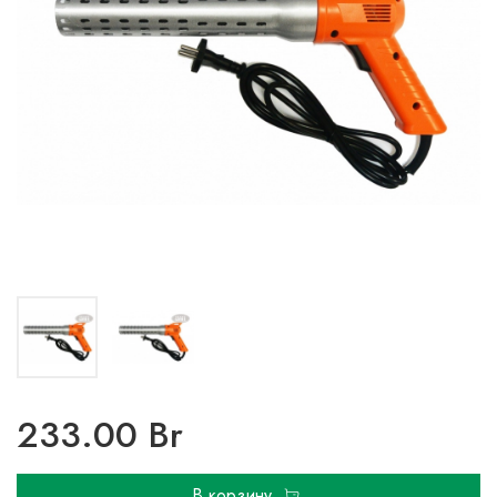
233.00 Br
В корзину