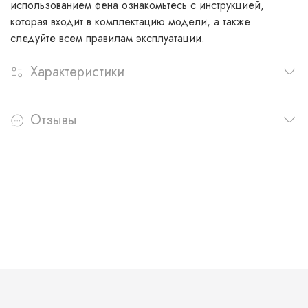
использованием фена ознакомьтесь с инструкцией,
которая входит в комплектацию модели, а также
следуйте всем правилам эксплуатации.
Характеристики
Отзывы