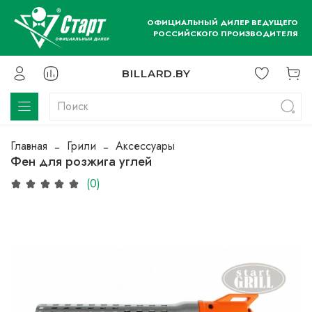
ОФИЦИАЛЬНЫЙ ДИЛЕР ВЕДУЩЕГО
РОССИЙСКОГО ПРОИЗВОДИТЕЛЯ
BILLARD.BY
Главная
Грили
Аксессуары
Фен для розжига углей
(0)