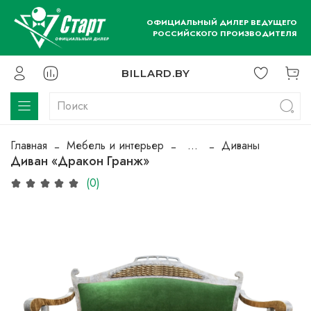
ОФИЦИАЛЬНЫЙ ДИЛЕР ВЕДУЩЕГО
РОССИЙСКОГО ПРОИЗВОДИТЕЛЯ
BILLARD.BY
Главная
Мебель и интерьер
...
Диваны
Диван «Дракон Гранж»
(0)