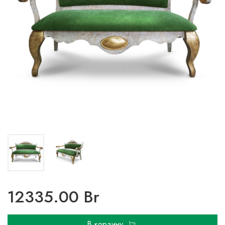
12335.00 Br
В корзину