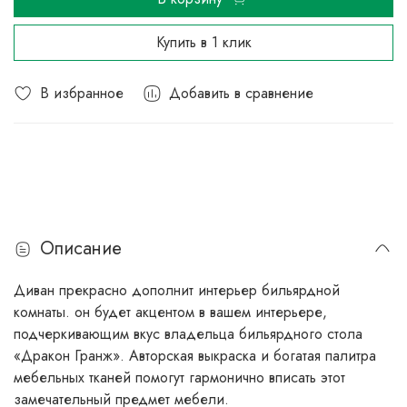
Купить в 1 клик
В избранное
Добавить в сравнение
Описание
Диван прекрасно дополнит интерьер бильярдной
комнаты. он будет акцентом в вашем интерьере,
подчеркивающим вкус владельца бильярдного стола
«Дракон Гранж». Авторская выкраска и богатая палитра
мебельных тканей помогут гармонично вписать этот
замечательный предмет мебели.