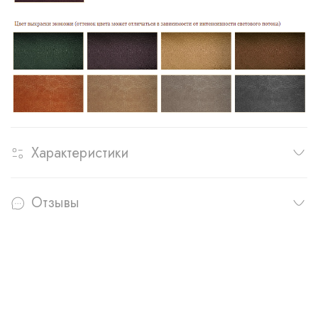
Характеристики
Отзывы