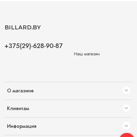
BILLARD.BY
+375(29)-628-90-87
Наш магазин
О магазине
Клиентам
Информация