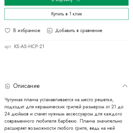
Купить в 1 клик
В избранное
Добавить в сравнение
арт.
KS-AS-HCP-21
Описание
Чугунная планча устанавливается на место решетки,
подходит для керамических грилей размером от 21 до
24 дюймов и станет нужным аксессуаром для каждого
современного любителя барбекю. Планча значительно
расширяет возможности любого гриля, ведь на ней