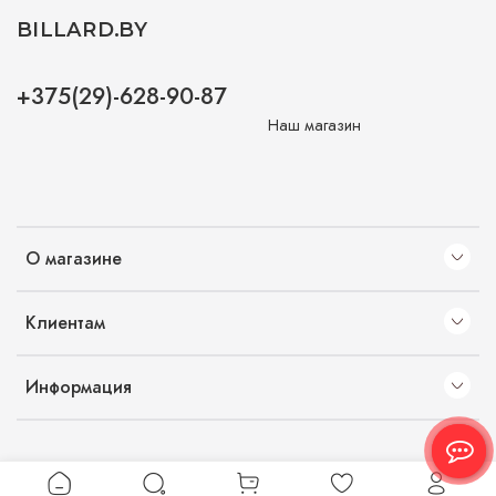
BILLARD.BY
+375(29)-628-90-87
Наш магазин
О магазине
Клиентам
Информация