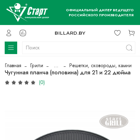
ОФИЦИАЛЬНЫЙ ДИЛЕР ВЕДУЩЕГО
РОССИЙСКОГО ПРОИЗВОДИТЕЛЯ
BILLARD.BY
Главная
Грили
...
Решетки, сковороды, камни
Чугунная планча (половина) для 21 и 22 дюйма
(0)