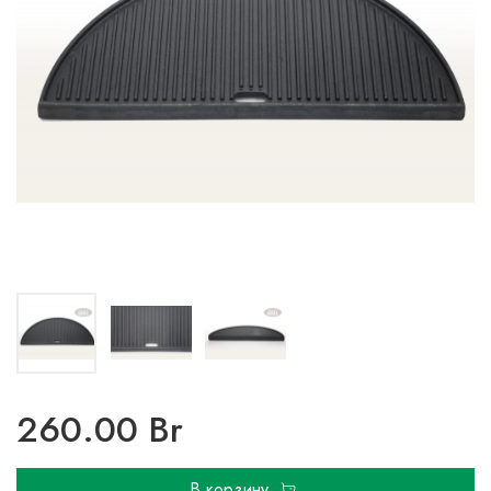
260.00 Br
В корзину