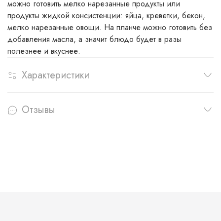
можно готовить мелко нарезанные продукты или
продукты жидкой консистенции: яйца, креветки, бекон,
мелко нарезанные овощи. На планче можно готовить без
добавления масла, а значит блюдо будет в разы
полезнее и вкуснее.
Характеристики
Отзывы