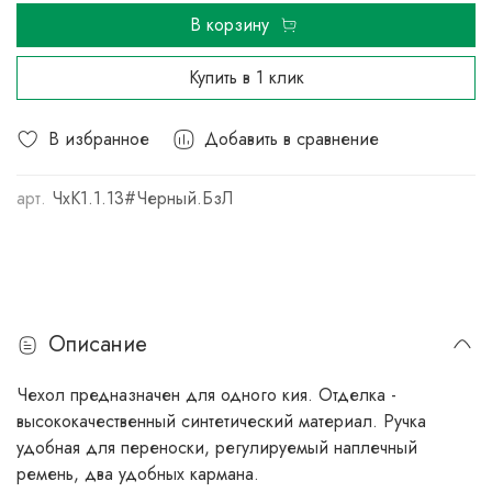
В корзину
Купить в 1 клик
В избранное
Добавить в сравнение
арт.
ЧхК1.1.13#Черный.БзЛ
Описание
Чехол предназначен для одного кия. Отделка -
высококачественный синтетический материал. Ручка
удобная для переноски, регулируемый наплечный
ремень, два удобных кармана.