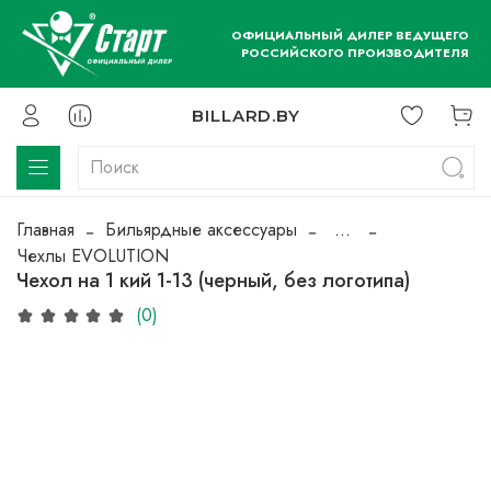
ОФИЦИАЛЬНЫЙ ДИЛЕР ВЕДУЩЕГО
РОССИЙСКОГО ПРОИЗВОДИТЕЛЯ
BILLARD.BY
Главная
Бильярдные аксессуары
...
Чехлы EVOLUTION
Чехол на 1 кий 1-13 (черный, без логотипа)
(0)