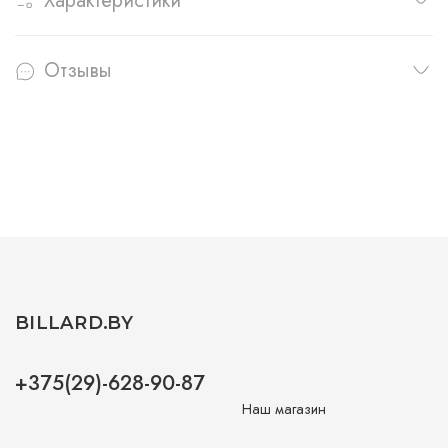
Характеристики
Отзывы
BILLARD.BY
+375(29)-628-90-87
Наш магазин