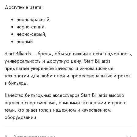
Доступные цвета:
черно-красный,
черно-синий,
черно-серый,
черный
Start Billiards – бренд, объединивший в себе надежность,
универсальность и доступную цену. Start Billiards
предлагает уверенное качество и инновационные
технологии для любителей и профессиональных игроков
в бильярд.
Качество бильярдных аксессуаров Start Billiards высоко
оценено спортсменами, опытными экспертами и просто
теми, кто знает толк в надежном и качественном
оборудовании.