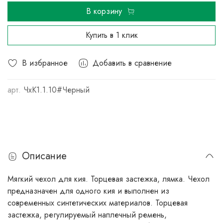
В корзину
Купить в 1 клик
В избранное
Добавить в сравнение
арт.
ЧхК1.1.10#Черный
Описание
Мягкий чехол для кия. Торцевая застежка, лямка. Чехол
предназначен для одного кия и выполнен из
современных синтетических материалов. Торцевая
застежка, регулируемый наплечный ремень,