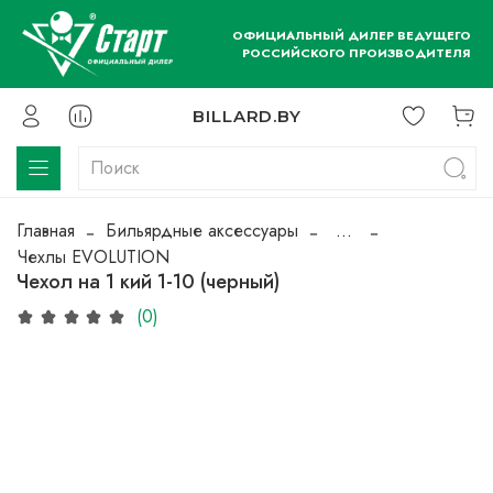
ОФИЦИАЛЬНЫЙ ДИЛЕР ВЕДУЩЕГО
РОССИЙСКОГО ПРОИЗВОДИТЕЛЯ
BILLARD.BY
Главная
Бильярдные аксессуары
...
Чехлы EVOLUTION
Чехол на 1 кий 1-10 (черный)
(0)