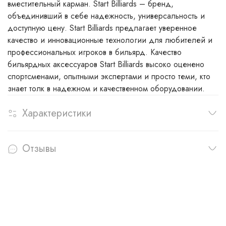
вместительный карман. Start Billiards – бренд,
объединивший в себе надежность, универсальность и
доступную цену. Start Billiards предлагает уверенное
качество и инновационные технологии для любителей и
профессиональных игроков в бильярд. Качество
бильярдных аксессуаров Start Billiards высоко оценено
спортсменами, опытными экспертами и просто теми, кто
знает толк в надежном и качественном оборудовании.
Характеристики
Отзывы