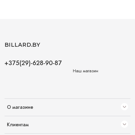
BILLARD.BY
+375(29)-628-90-87
Наш магазин
О магазине
Клиентам