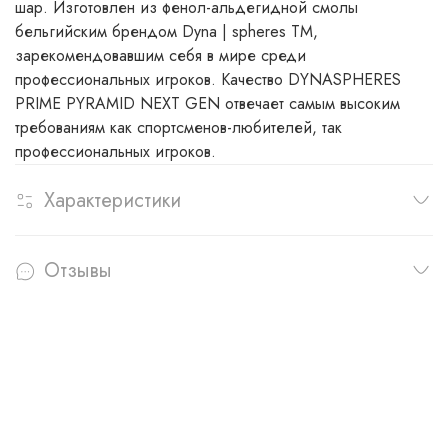
шар. Изготовлен из фенол-альдегидной смолы
бельгийским брендом Dyna | spheres TM,
зарекомендовавшим себя в мире среди
профессиональных игроков. Качество DYNASPHERES
PRIME PYRAMID NEXT GEN отвечает самым высоким
требованиям как спортсменов-любителей, так
профессиональных игроков.
Характеристики
Отзывы