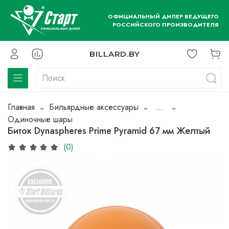
ОФИЦИАЛЬНЫЙ ДИЛЕР ВЕДУЩЕГО
РОССИЙСКОГО ПРОИЗВОДИТЕЛЯ
BILLARD.BY
Главная
Бильярдные аксессуары
...
Одиночные шары
Биток Dynaspheres Prime Pyramid 67 мм Желтый
(0)