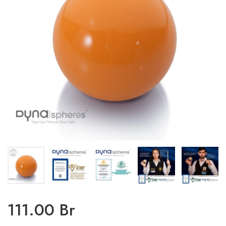
111.00 Br