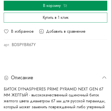
В корзину
Купить в 1 клик
В избранное
Добавить в сравнение
арт.
BDSPYBR67Y
Описание
БИТОК DYNASPHERES PRIME PYRAMID NEXT GEN 67
ММ ЖЕЛТЫЙ - высококачественный одиночный биток
желтого цвета диаметром 67 мм для русской пирамиды,
который может заменить поврежденный либо утерянный