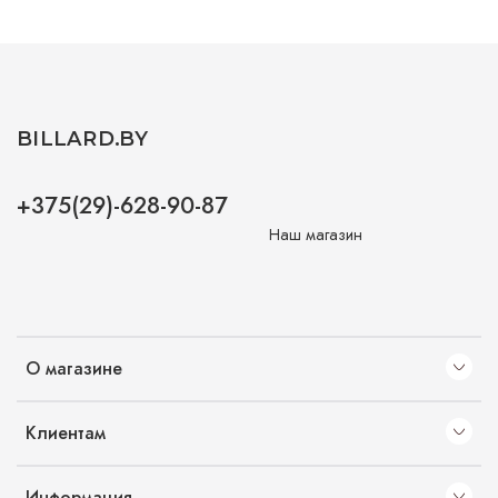
BILLARD.BY
+375(29)-628-90-87
Наш магазин
О магазине
Клиентам
Информация