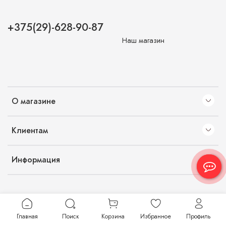
+375(29)-628-90-87
Наш магазин
О магазине
Клиентам
Информация
Главная
Поиск
Корзина
Избранное
Профиль