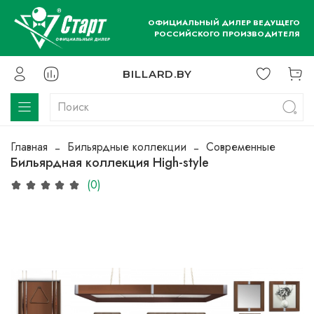
ОФИЦИАЛЬНЫЙ ДИЛЕР ВЕДУЩЕГО
РОССИЙСКОГО ПРОИЗВОДИТЕЛЯ
BILLARD.BY
Главная
Бильярдные коллекции
Современные
Бильярдная коллекция High-style
(0)