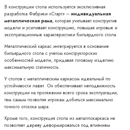
В конструкции стола используется эксклюзивная
разработка Фабрики «Старт» –
индивидуальная
металлическая рама
, которая учитывает конструктив
модели и усиливает конструкцию, повышая игровые и
эксплуатационные характеристики бильярдного стола.
Металлический каркас интегрируется в основание
бильярдного стола с учетом конструкторских
особенностей модели, придавая готовому изделию
максимальную статичность.
У столов с металлическим каркасом идеальный по
устойчивости лафет. Он обеспечивает неподвижность
конструкции на протяжении всего срока эксплуатации,
тем самым позволяя игрокам добиться максимально
точного отскока шара.
Кроме того, конструкция стола из металлокаркаса не
позволяет дереву деформироваться под влиянием