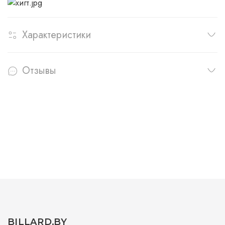
Характеристики
Отзывы
BILLARD.BY