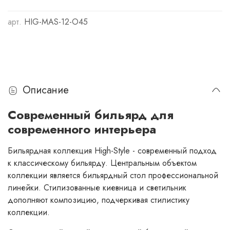
арт.
HIG-MAS-12-O45
Описание
Современный бильярд для
современного интерьера
Бильярдная коллекция High-Style - современный подход
к классическому бильярду. Центральным объектом
коллекции является бильярдный стол профессиональной
линейки. Стилизованные киевница и светильник
дополняют композицию, подчеркивая стилистику
коллекции.