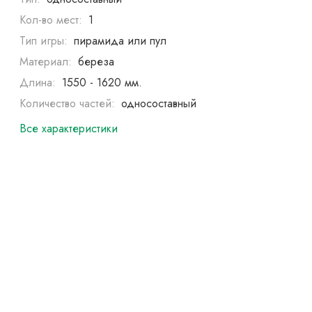
Кол-во мест:
1
Тип игры:
пирамида или пул
Материал:
береза
Длина:
1550 - 1620 мм.
Количество частей:
односоставный
Все характеристики