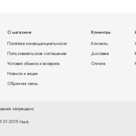
О магазине
Клиентам
Политика конфиденциальности
Контакты
Пользовательское соглашение
Доставка
Условия обмена и возврата
Оплата
Новости и акции
Обратная связь
ешения запрещено
5.01.2015 года,