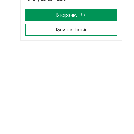
В корзину
Купить в 1 клик