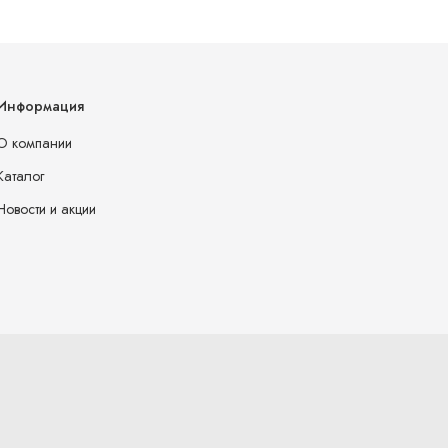
Информация
О компании
Каталог
Новости и акции