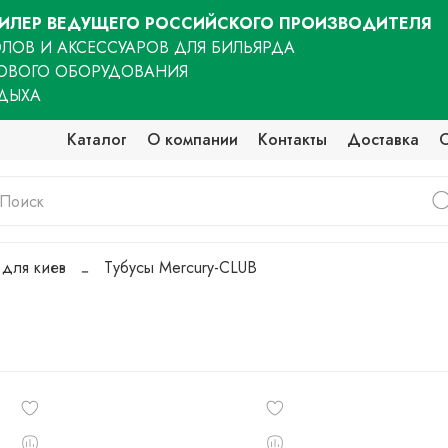
ЛЕР ВЕДУЩЕГО РОССИЙСКОГО ПРОИЗВОДИТЕЛЯ
ЛОВ И АКСЕССУАРОВ ДЛЯ БИЛЬЯРДА
ОВОГО ОБОРУДОВАНИЯ
ТДЫХА
Каталог
О компании
Контакты
Доставка
 для киев
Тубусы Mercury-CLUB