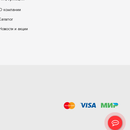
О компании
Каталог
Новости и акции