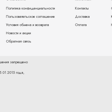
Политика конфиденциальности
Контакты
Пользовательское соглашение
Доставка
Условия обмена и возврата
Оплата
Новости и акции
Обратная связь
ешения запрещено
5.01.2015 года,