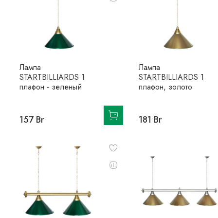
Лампа
Лампа
STARTBILLIARDS 1
STARTBILLIARDS 1
плафон - зеленый
плафон, золото
157 Br
181 Br