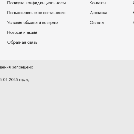
Политика конфиденциальности
Контакты
Пользовательское соглашение
Доставка
Условия обмена и возврата
Оплата
Новости и акции
Обратная связь
ешения запрещено
5.01.2015 года,