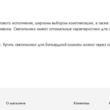
тового исполнения,
широким выбором комплектации, а также
лафона.
Светильники имеют оптимальные характеристики для 
. Купить светильники для бильярдной комнаты можно через н
О магазине
Клиентам