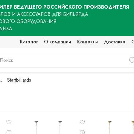
ЛЕР ВЕДУЩЕГО РОССИЙСКОГО ПРОИЗВОДИТЕЛЯ
ЛОВ И АКСЕССУАРОВ ДЛЯ БИЛЬЯРДА
ОВОГО ОБОРУДОВАНИЯ
ТДЫХА
Каталог
О компании
Контакты
Доставка
Startbilliards