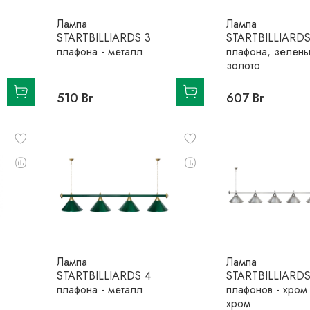
Лампа
Лампа
STARTBILLIARDS 3
STARTBILLIARDS
плафона - металл
плафона, зелены
золото
510 Br
607 Br
Лампа
Лампа
STARTBILLIARDS 4
STARTBILLIARDS
плафона - металл
плафонов - хром
хром