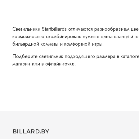
Светильники Startbilliards отличаются
разнообразием цве
возможностью скомбинировать нужные цвета штанги и п
бильярдной комнаты и комфортной игры.
Подберите светильник подходящего размера в каталоге
магазин или в офлайн-точке.
BILLARD.BY