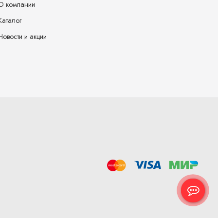
О компании
Каталог
Новости и акции