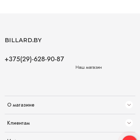
BILLARD.BY
+375(29)-628-90-87
Наш магазин
О магазине
Клиентам