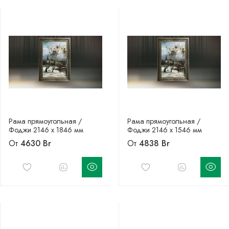
Рама прямоугольная /
Рама прямоугольная /
Фоджи 2146 х 1846 мм
Фоджи 2146 х 1546 мм
От
4630 Br
От
4838 Br