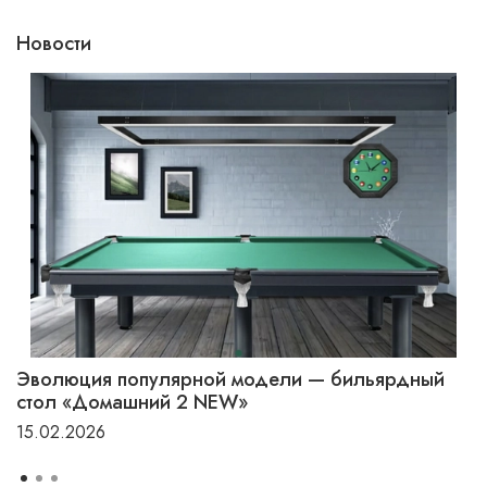
Новости
Эволюция популярной модели — бильярдный
стол «Домашний 2 NEW»
15.02.2026