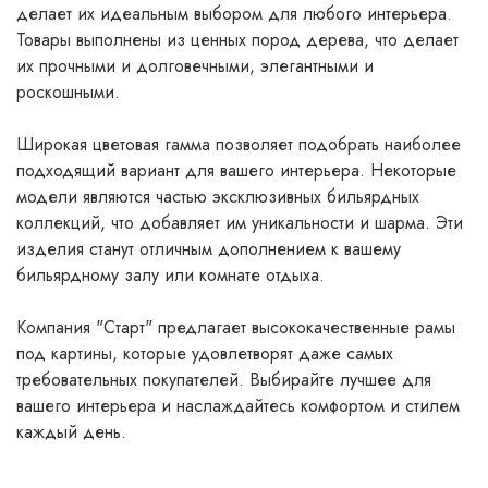
делает их идеальным выбором для любого интерьера.
Товары выполнены из ц
енных пород дерева, что делает
их прочными и долговечными, элегантными и
роскошными.
Широкая цветовая гамма позволяет подобрать наиболее
подходящий вариант для вашего интерьера. Некоторые
модели являются частью эксклюзивных бильярдных
коллекций, что добавляет им уникальности и шарма. Эти
изделия станут отличным дополнением к вашему
бильярдному залу или комнате отдыха.
Компания "Старт" предлагает высококачественные рамы
под картины, которые удовлетворят даже самых
требовательных покупателей. Выбирайте лучшее для
вашего интерьера и наслаждайтесь комфортом и стилем
каждый день.