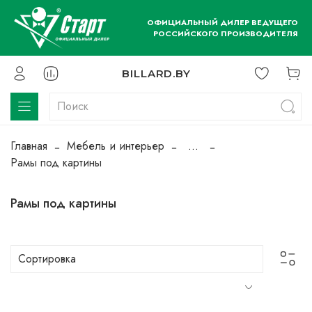
ОФИЦИАЛЬНЫЙ ДИЛЕР ВЕДУЩЕГО
РОССИЙСКОГО ПРОИЗВОДИТЕЛЯ
BILLARD.BY
Главная
Мебель и интерьер
...
Рамы под картины
Рамы под картины