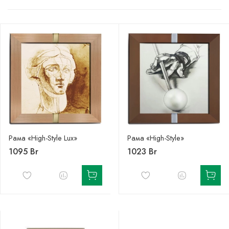
Рама «High-Style Lux»
Рама «High-Style»
1095 Br
1023 Br