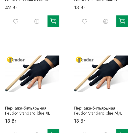
42 Br
13 Br
Перчатка-бильярдная
Перчатка-бильярдная
Feudor Standard blue XL
Feudor Standard blue M/L
13 Br
13 Br