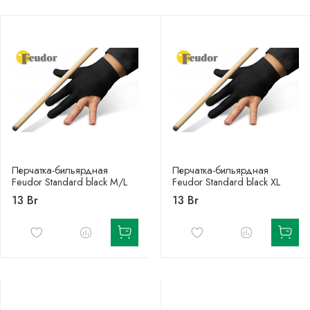
Перчатка-бильярдная
Перчатка-бильярдная
Feudor Standard black M/L
Feudor Standard black XL
13 Br
13 Br