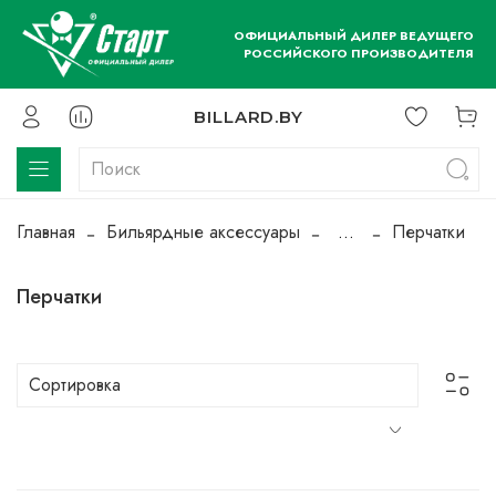
ОФИЦИАЛЬНЫЙ ДИЛЕР ВЕДУЩЕГО
РОССИЙСКОГО ПРОИЗВОДИТЕЛЯ
BILLARD.BY
Главная
Бильярдные аксессуары
...
Перчатки
Перчатки