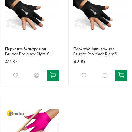
Перчатка-бильярдная
Перчатка-бильярдная
Feudor Pro black Right XL
Feudor Pro black Right S
42 Br
42 Br