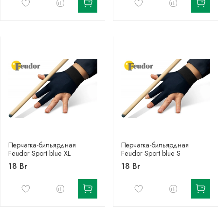
Перчатка-бильярдная
Перчатка-бильярдная
Feudor Sport blue XL
Feudor Sport blue S
18 Br
18 Br