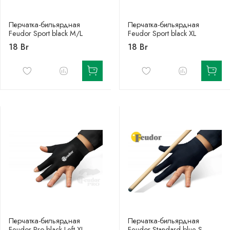
Перчатка-бильярдная
Перчатка-бильярдная
Feudor Sport black M/L
Feudor Sport black XL
18 Br
18 Br
Перчатка-бильярдная
Перчатка-бильярдная
Feudor Pro black Left XL
Feudor Standard blue S