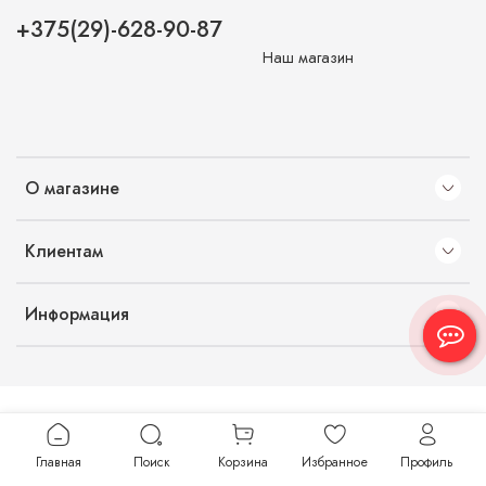
+375(29)-628-90-87
Наш магазин
О магазине
Клиентам
Информация
Главная
Поиск
Корзина
Избранное
Профиль