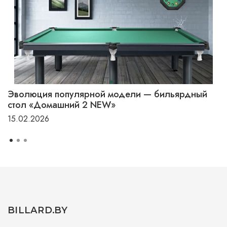
Эволюция популярной модели — бильярдный
стол «Домашний 2 NEW»
15.02.2026
BILLARD.BY