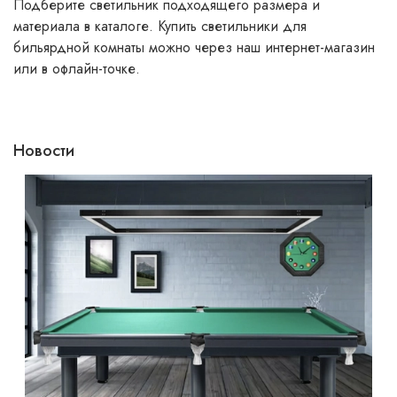
Подберите светильник подходящего размера и
материала в каталоге. Купить светильники для
бильярдной комнаты можно через наш интернет-магазин
или в офлайн-точке.
Новости