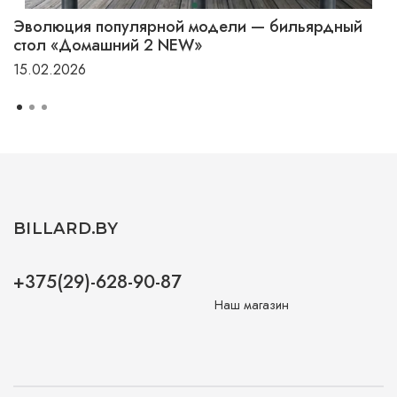
Эволюция популярной модели — бильярдный
стол «Домашний 2 NEW»
15.02.2026
BILLARD.BY
+375(29)-628-90-87
Наш магазин