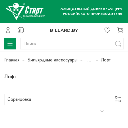
ОФИЦИАЛЬНЫЙ ДИЛЕР ВЕДУЩЕГО
РОССИЙСКОГО ПРОИЗВОДИТЕЛЯ
BILLARD.BY
Главная
Бильярдные аксессуары
...
Лофт
Лофт