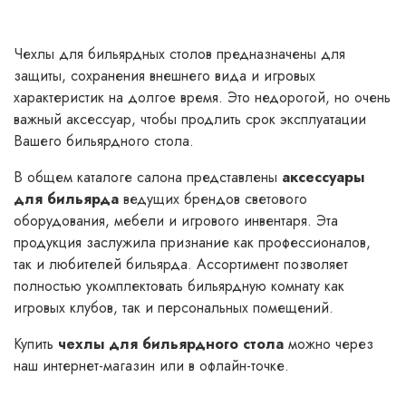
Чехлы для бильярдных столов предназначены для
защиты, сохранения внешнего вида и игровых
характеристик на долгое время. Это недорогой, но очень
важный аксессуар, чтобы продлить срок эксплуатации
Вашего бильярдного стола.
В общем каталоге салона представлены
аксессуары
для бильярда
ведущих брендов светового
оборудования, мебели и игрового инвентаря. Эта
продукция заслужила признание как профессионалов,
так и любителей бильярда. Ассортимент позволяет
полностью укомплектовать бильярдную комнату как
игровых клубов, так и персональных помещений.
Купить
чехлы для бильярдного стола
можно через
наш интернет-магазин или в офлайн-точке.