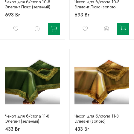
Чехол для б/стола 10-8
Чехол для б/стола 10-8
Элегант Люкс (зеленый)
Элегант Люкс (золото)
693 Br
693 Br
Чехол для б/стола 11-8
Чехол для б/стола 11-8
Элегант (зеленый)
Элегант (золото)
433 Br
433 Br