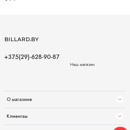
BILLARD.BY
+375(29)-628-90-87
Наш магазин
О магазине
Клиентам