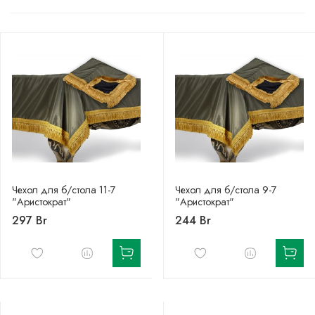
Чехол для б/стола 11-7
Чехол для б/стола 9-7
"Аристократ"
"Аристократ"
297 Br
244 Br