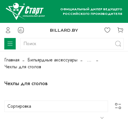
ОФИЦИАЛЬНЫЙ ДИЛЕР ВЕДУЩЕГО
РОССИЙСКОГО ПРОИЗВОДИТЕЛЯ
BILLARD.BY
Главная
Бильярдные аксессуары
...
Чехлы для столов
Чехлы для столов