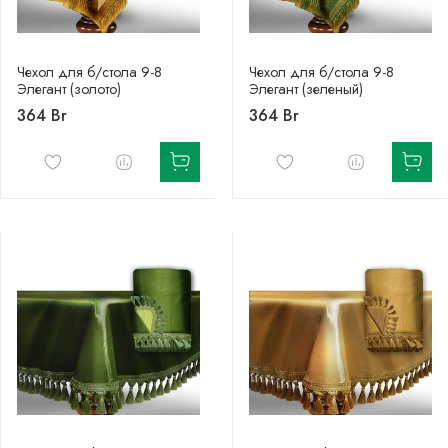
Чехол для б/стола 9-8
Чехол для б/стола 9-8
Элегант (золото)
Элегант (зеленый)
364 Br
364 Br