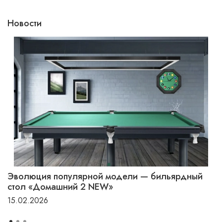
Новости
Эволюция популярной модели — бильярдный
стол «Домашний 2 NEW»
15.02.2026